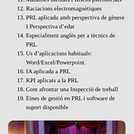
Raciacions electromagnètiques
PRL aplicada amb perspectiva de gènere
I Perspectiva d’edat
Especialment anglès per a tècnics de
PRL
Us d’aplicacions habituals:
Word/Excel/Powerpoint.
IA aplicada a PRL
KPI aplicats a la PRL
Com afrontar una Inspecció de treball
Eines de gestió en PRL i software de
suport disponible