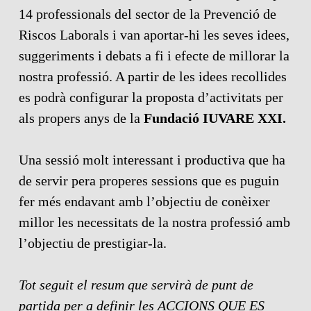
14 professionals del sector de la Prevenció de
Riscos Laborals i van aportar-hi les seves idees,
suggeriments i debats a fi i efecte de millorar la
nostra professió. A partir de les idees recollides
es podrà configurar la proposta d’activitats per
als propers anys de la
Fundació IUVARE XXI.
Una sessió molt interessant i productiva que ha
de servir pera properes sessions que es puguin
fer més endavant amb l’objectiu de conèixer
millor les necessitats de la nostra professió amb
l’objectiu de prestigiar-la.
Tot seguit el resum que servirà de punt de
partida per a definir les ACCIONS QUE ES