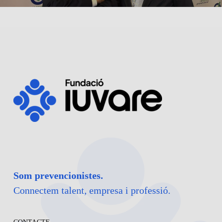
Som prevencionistes.
Connectem talent, empresa i professió.