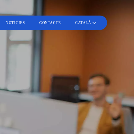
NOTÍCIES
CONTACTE
CATALÀ