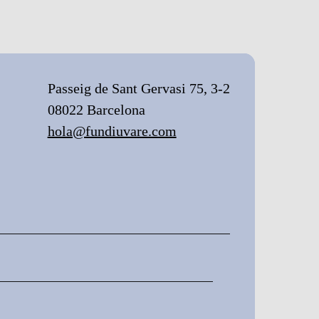
Passeig de Sant Gervasi 75, 3-2
08022 Barcelona
hola@fundiuvare.com