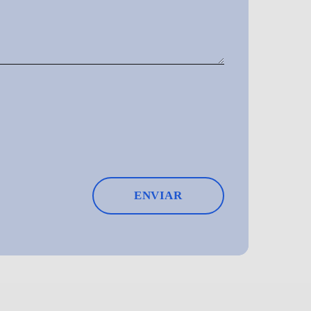
ENVIAR