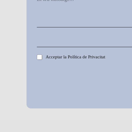
Acceptar la Política de Privacitat