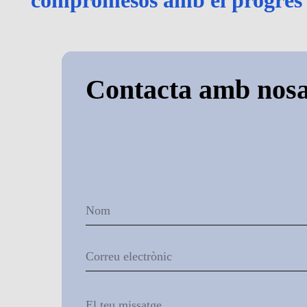
Contacta amb nosa
Nom