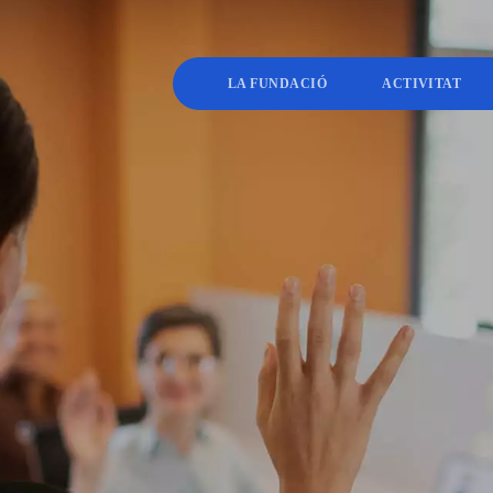
LA FUNDACIÓ
ACTIVITAT