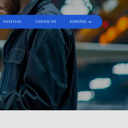
NOTICIAS
CONTACTO
ESPAÑOL