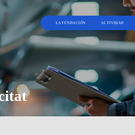
LA FUNDACIÓN
ACTIVIDAD
citat