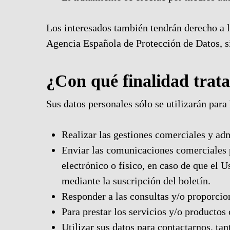
Los interesados ​​también tendrán derecho a l
Agencia Española de Protección de Datos, si
¿Con qué finalidad trat
Sus datos personales sólo se utilizarán para 
Realizar las gestiones comerciales y adm
Enviar las comunicaciones comerciales 
electrónico o físico, en caso de que el
mediante la suscripción del boletín.
Responder a las consultas y/o proporcio
Para prestar los servicios y/o productos 
Utilizar sus datos para contactarnos, tan