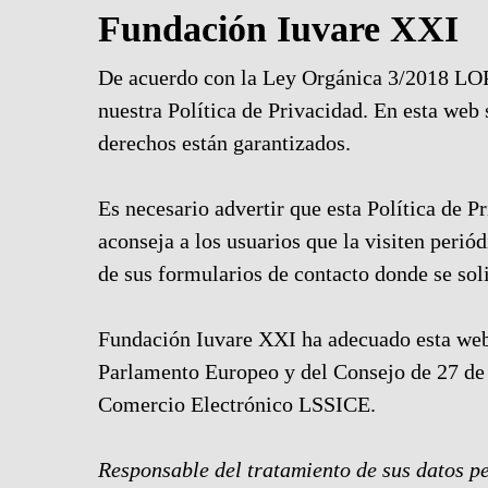
Fundación Iuvare XXI
De acuerdo con la Ley Orgánica 3/2018 LO
nuestra Política de Privacidad. En esta web
derechos están garantizados.
Es necesario advertir que esta Política de P
aconseja a los usuarios que la visiten perió
de sus formularios de contacto donde se soli
Fundación Iuvare XXI ha adecuado esta we
Parlamento Europeo y del Consejo de 27 de a
Comercio Electrónico LSSICE.
Responsable del tratamiento de sus datos p