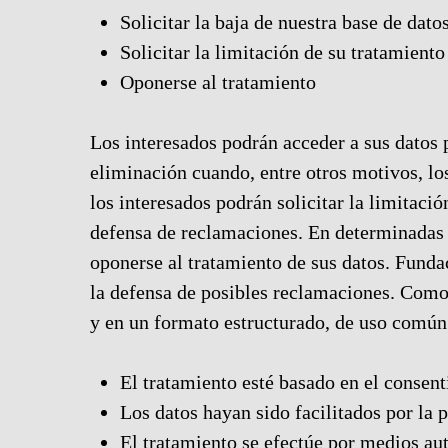
Solicitar la baja de nuestra base de dato
Solicitar la limitación de su tratamiento
Oponerse al tratamiento
Los interesados ​​podrán acceder a sus datos 
eliminación cuando, entre otros motivos, lo
los interesados ​​podrán solicitar la limitac
defensa de reclamaciones. En determinadas ci
oponerse al tratamiento de sus datos. Fundac
la defensa de posibles reclamaciones. Como 
y en un formato estructurado, de uso común 
El tratamiento esté basado en el consen
Los datos hayan sido facilitados por la 
El tratamiento se efectúe por medios au