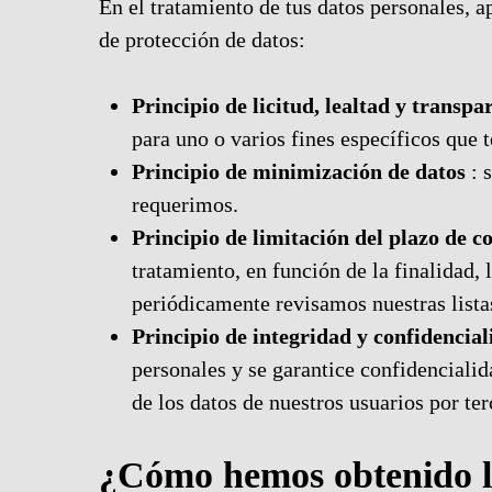
En el tratamiento de tus datos personales, 
de protección de datos:
Principio de licitud, lealtad y transpa
para uno o varios fines específicos que
Principio de minimización de datos
: 
requerimos.
Principio de limitación del plazo de c
tratamiento, en función de la finalidad,
periódicamente revisamos nuestras lista
Principio de integridad y confidencia
personales y se garantice confidenciali
de los datos de nuestros usuarios por ter
¿Cómo hemos obtenido l