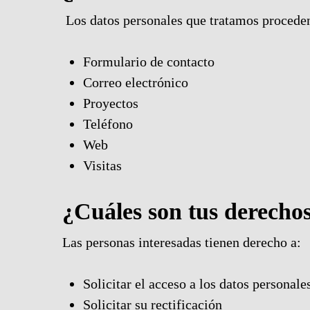
Los datos personales que tratamos procede
Formulario de contacto
Correo electrónico
Proyectos
Teléfono
Web
Visitas
¿Cuáles son tus derechos
Las personas interesadas tienen derecho a:
Solicitar el acceso a los datos personale
Solicitar su rectificación