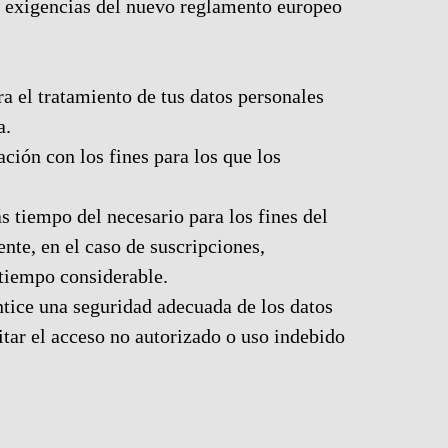
las exigencias del nuevo reglamento europeo
a el tratamiento de tus datos personales
a.
ación con los fines para los que los
 tiempo del necesario para los fines del
nte, en el caso de suscripciones,
 tiempo considerable.
ntice una seguridad adecuada de los datos
tar el acceso no autorizado o uso indebido