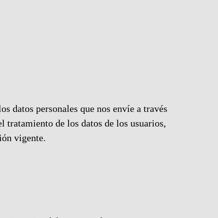
s datos personales que nos envíe a través
l tratamiento de los datos de los usuarios,
ión vigente.